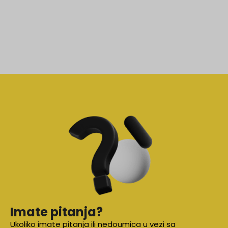
Imate pitanja?
Ukoliko imate pitanja ili nedoumica u vezi sa