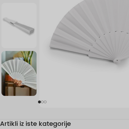
Artikli iz iste kategorije