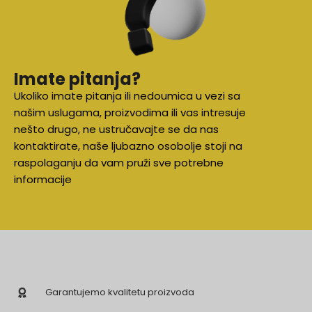
Imate pitanja?
Ukoliko imate pitanja ili nedoumica u vezi sa
našim uslugama, proizvodima ili vas intresuje
nešto drugo, ne ustručavajte se da nas
kontaktirate, naše ljubazno osobolje stoji na
raspolaganju da vam pruži sve potrebne
informacije
Garantujemo kvalitetu proizvoda