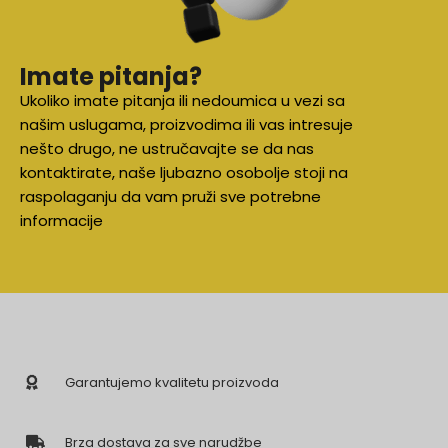
Imate pitanja?
Ukoliko imate pitanja ili nedoumica u vezi sa
našim uslugama, proizvodima ili vas intresuje
nešto drugo, ne ustručavajte se da nas
kontaktirate, naše ljubazno osobolje stoji na
raspolaganju da vam pruži sve potrebne
informacije
Garantujemo kvalitetu proizvoda
Brza dostava za sve narudžbe