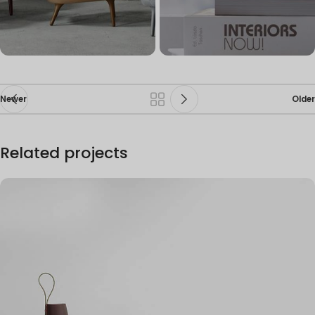
Newer
Older
Related projects