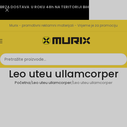
BRZA DOSTAVA U ROKU 48h NA TERITORIJI BiH
Murix - promotivni reklamni materijali - Vrijeme je za promociju
Leo uteu ullamcorper
Početna
Leo uteu ullamcorper
Leo uteu ullamcorper