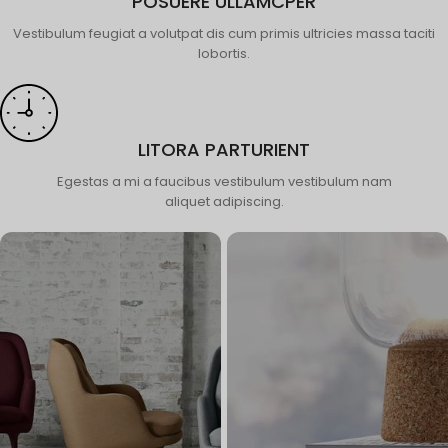
POSUERE ULLAMCPER
Vestibulum feugiat a volutpat dis cum primis ultricies massa taciti
lobortis.
LITORA PARTURIENT
Egestas a mi a faucibus vestibulum vestibulum nam
aliquet adipiscing.