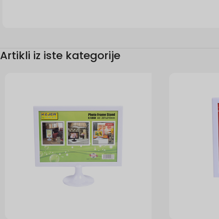
Artikli iz iste kategorije